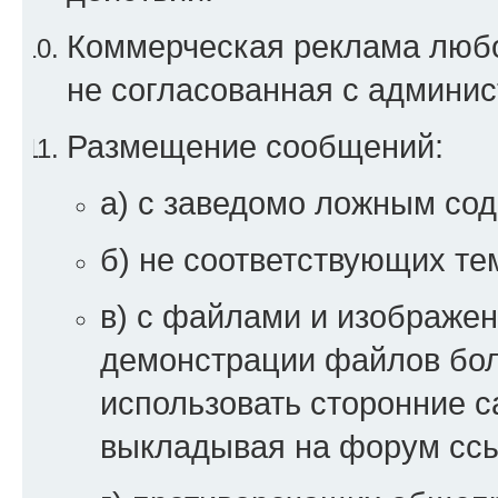
Коммерческая реклама любой
не согласованная с админи
Размещение сообщений:
а) с заведомо ложным со
б) не соответствующих те
в) с файлами и изображен
демонстрации файлов бо
использовать сторонние 
выкладывая на форум ссы