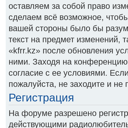
оставляем за собой право изм
сделаем всё возможное, чтобы
вашей стороны было бы разум
текст на предмет изменений, 
«kfrr.kz» после обновления ус
ними. Заходя на конференцию 
согласие с ее условиями. Если
пожалуйста, не заходите и не 
Регистрация
На форуме разрешено регистр
действующими радиолюбитель