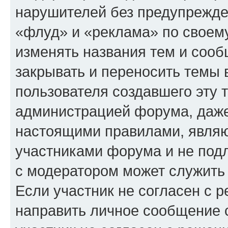
нарушителей без предупрежде
«флуд» и «реклама» по своем
изменять названия тем и сооб
закрывать и переносить темы 
пользователя создавшего эту
администрацией форума, даже
настоящими правилами, явля
участниками форума и не под
с модератором может служить
Если участник не согласен с 
направить личное сообщение 