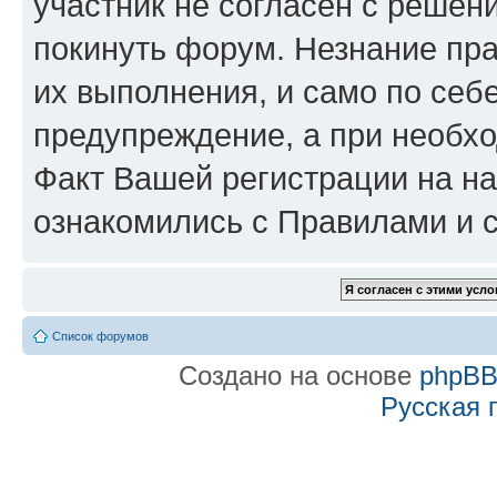
участник не согласен с решен
покинуть форум. Незнание пра
их выполнения, и само по се
предупреждение, а при необхо
Факт Вашей регистрации на на
ознакомились с Правилами и с
Список форумов
Создано на основе
phpB
Русская 