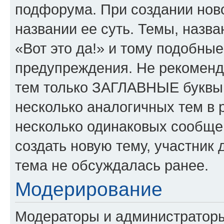
подфорума. При создании ново
названии ее суть. Темы, назв
«Вот это да!» и тому подобны
предупреждения. Не рекоменд
тем только ЗАГЛАВНЫЕ буквы.
несколько аналогичных тем в
несколько одинаковых сообще
создать новую тему, участник 
тема не обсуждалась ранее.
Модерирование
Модераторы и администратор