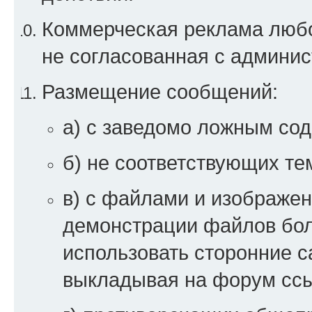
Коммерческая реклама любой
не согласованная с админи
Размещение сообщений:
а) с заведомо ложным со
б) не соответствующих те
в) с файлами и изображен
демонстрации файлов бо
использовать сторонние 
выкладывая на форум ссы