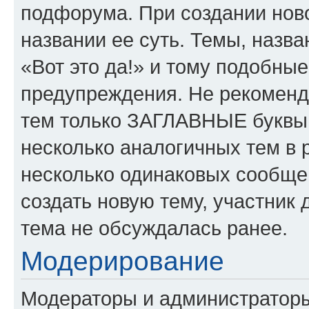
подфорума. При создании ново
названии ее суть. Темы, назв
«Вот это да!» и тому подобны
предупреждения. Не рекоменд
тем только ЗАГЛАВНЫЕ буквы.
несколько аналогичных тем в
несколько одинаковых сообще
создать новую тему, участник 
тема не обсуждалась ранее.
Модерирование
Модераторы и администратор