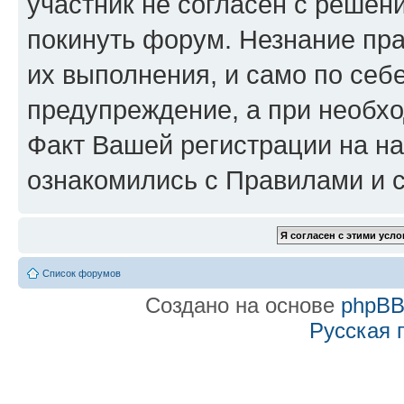
участник не согласен с решен
покинуть форум. Незнание пра
их выполнения, и само по се
предупреждение, а при необхо
Факт Вашей регистрации на на
ознакомились с Правилами и с
Список форумов
Создано на основе
phpB
Русская 