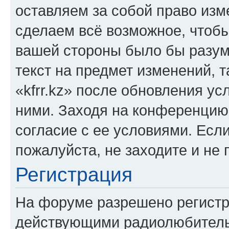
оставляем за собой право изм
сделаем всё возможное, чтобы
вашей стороны было бы разум
текст на предмет изменений, 
«kfrr.kz» после обновления ус
ними. Заходя на конференцию 
согласие с ее условиями. Если
пожалуйста, не заходите и не 
Регистрация
На форуме разрешено регистр
действующими радиолюбитель