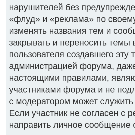
нарушителей без предупрежде
«флуд» и «реклама» по своем
изменять названия тем и сооб
закрывать и переносить темы 
пользователя создавшего эту
администрацией форума, даже
настоящими правилами, явля
участниками форума и не под
с модератором может служить
Если участник не согласен с 
направить личное сообщение 