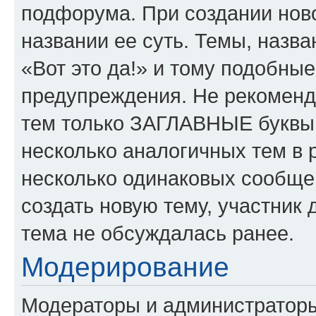
подфорума. При создании ново
названии ее суть. Темы, назв
«Вот это да!» и тому подобны
предупреждения. Не рекоменд
тем только ЗАГЛАВНЫЕ буквы.
несколько аналогичных тем в
несколько одинаковых сообще
создать новую тему, участник 
тема не обсуждалась ранее.
Модерирование
Модераторы и администратор