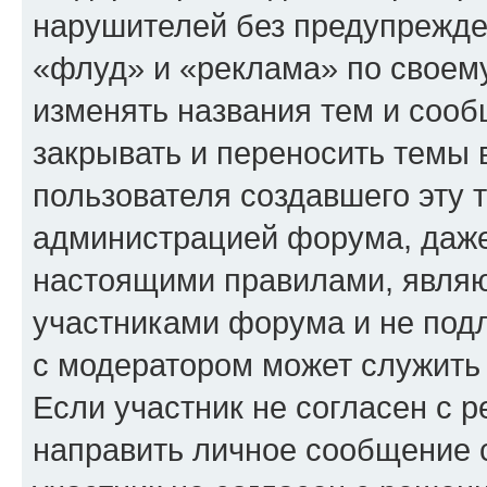
нарушителей без предупрежде
«флуд» и «реклама» по своем
изменять названия тем и сооб
закрывать и переносить темы 
пользователя создавшего эту
администрацией форума, даже
настоящими правилами, явля
участниками форума и не под
с модератором может служить
Если участник не согласен с 
направить личное сообщение 