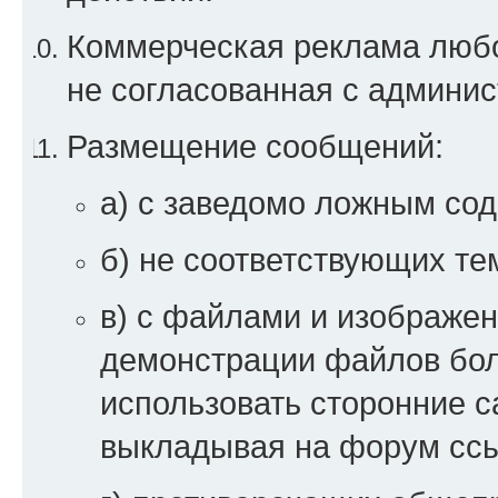
Коммерческая реклама любой
не согласованная с админи
Размещение сообщений:
а) с заведомо ложным со
б) не соответствующих те
в) с файлами и изображен
демонстрации файлов бо
использовать сторонние 
выкладывая на форум ссы