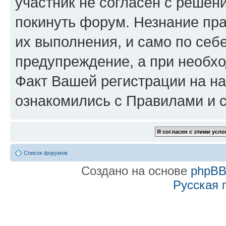
участник не согласен с решен
покинуть форум. Незнание пра
их выполнения, и само по се
предупреждение, а при необхо
Факт Вашей регистрации на на
ознакомились с Правилами и с
Список форумов
Создано на основе
phpB
Русская 