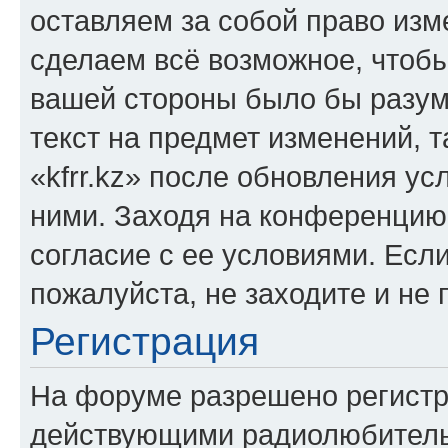
оставляем за собой право изм
сделаем всё возможное, чтобы
вашей стороны было бы разум
текст на предмет изменений, 
«kfrr.kz» после обновления ус
ними. Заходя на конференцию 
согласие с ее условиями. Если
пожалуйста, не заходите и не 
Регистрация
На форуме разрешено регистр
действующими радиолюбитель