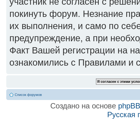
участник не согласен с решен
покинуть форум. Незнание пра
их выполнения, и само по се
предупреждение, а при необхо
Факт Вашей регистрации на на
ознакомились с Правилами и с
Список форумов
Создано на основе
phpB
Русская 