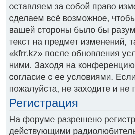
оставляем за собой право изм
сделаем всё возможное, чтобы
вашей стороны было бы разум
текст на предмет изменений, 
«kfrr.kz» после обновления ус
ними. Заходя на конференцию 
согласие с ее условиями. Если
пожалуйста, не заходите и не 
Регистрация
На форуме разрешено регистр
действующими радиолюбитель