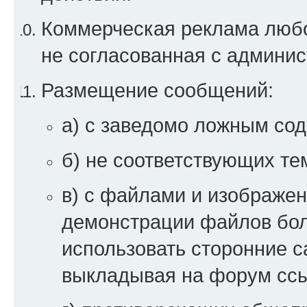
Коммерческая реклама любой
не согласованная с админи
Размещение сообщений:
а) с заведомо ложным со
б) не соответствующих те
в) с файлами и изображен
демонстрации файлов бо
использовать сторонние 
выкладывая на форум ссы