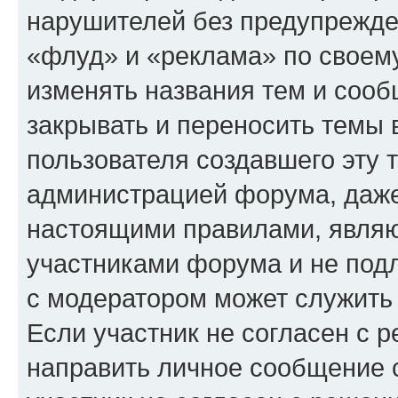
нарушителей без предупрежде
«флуд» и «реклама» по своем
изменять названия тем и сооб
закрывать и переносить темы 
пользователя создавшего эту
администрацией форума, даже
настоящими правилами, явля
участниками форума и не под
с модератором может служить
Если участник не согласен с 
направить личное сообщение 