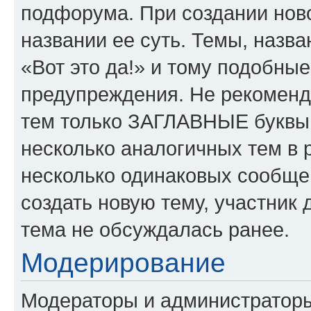
подфорума. При создании ново
названии ее суть. Темы, назв
«Вот это да!» и тому подобны
предупреждения. Не рекоменд
тем только ЗАГЛАВНЫЕ буквы.
несколько аналогичных тем в
несколько одинаковых сообще
создать новую тему, участник 
тема не обсуждалась ранее.
Модерирование
Модераторы и администратор