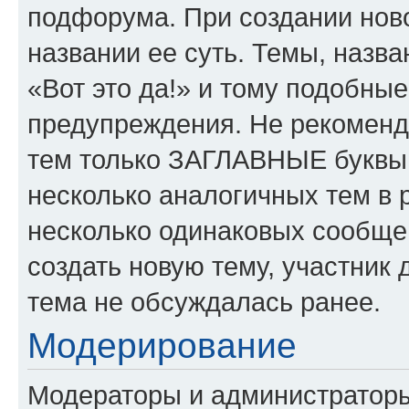
подфорума. При создании ново
названии ее суть. Темы, назв
«Вот это да!» и тому подобны
предупреждения. Не рекоменд
тем только ЗАГЛАВНЫЕ буквы.
несколько аналогичных тем в
несколько одинаковых сообще
создать новую тему, участник 
тема не обсуждалась ранее.
Модерирование
Модераторы и администратор