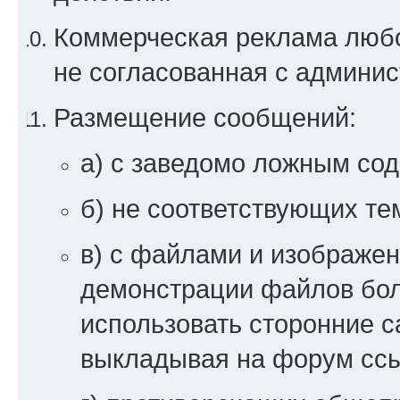
Коммерческая реклама любой
не согласованная с админи
Размещение сообщений:
а) с заведомо ложным со
б) не соответствующих те
в) с файлами и изображен
демонстрации файлов бо
использовать сторонние 
выкладывая на форум ссы