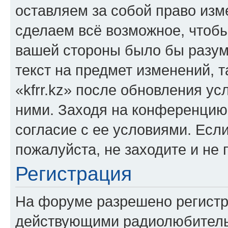
оставляем за собой право изм
сделаем всё возможное, чтобы
вашей стороны было бы разум
текст на предмет изменений, 
«kfrr.kz» после обновления ус
ними. Заходя на конференцию 
согласие с ее условиями. Если
пожалуйста, не заходите и не 
Регистрация
На форуме разрешено регистр
действующими радиолюбитель