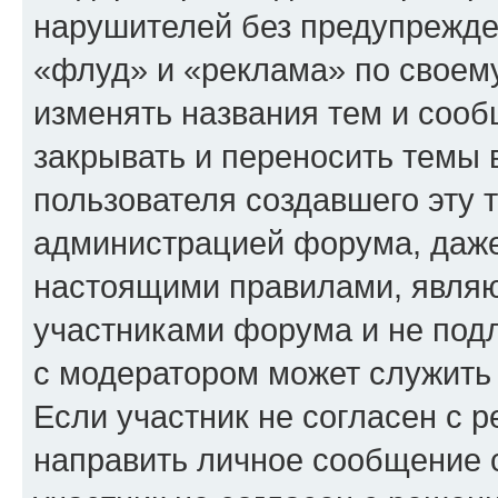
нарушителей без предупрежде
«флуд» и «реклама» по своем
изменять названия тем и сооб
закрывать и переносить темы 
пользователя создавшего эту
администрацией форума, даже
настоящими правилами, явля
участниками форума и не под
с модератором может служить
Если участник не согласен с 
направить личное сообщение 