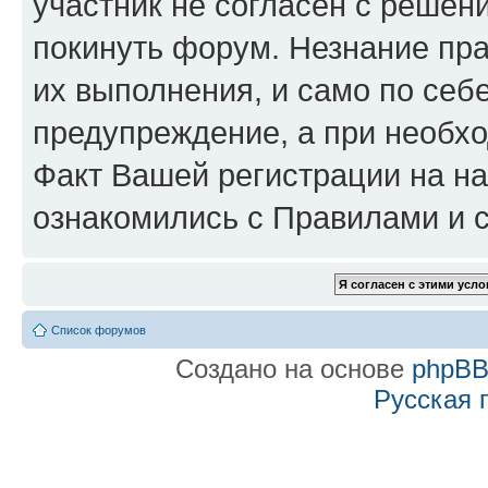
участник не согласен с решен
покинуть форум. Незнание пра
их выполнения, и само по се
предупреждение, а при необхо
Факт Вашей регистрации на на
ознакомились с Правилами и с
Список форумов
Создано на основе
phpB
Русская 