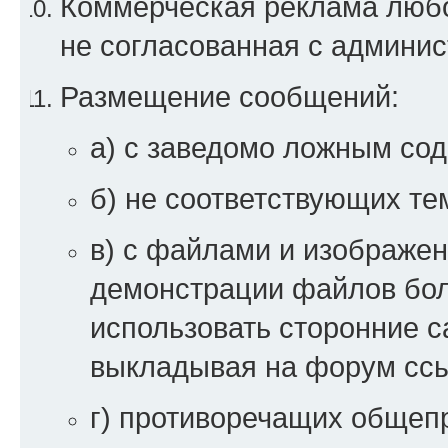
Коммерческая реклама любой
не согласованная с админи
Размещение сообщений:
а) с заведомо ложным со
б) не соответствующих те
в) с файлами и изображен
демонстрации файлов бо
использовать сторонние 
выкладывая на форум ссы
г) противоречащих общеп