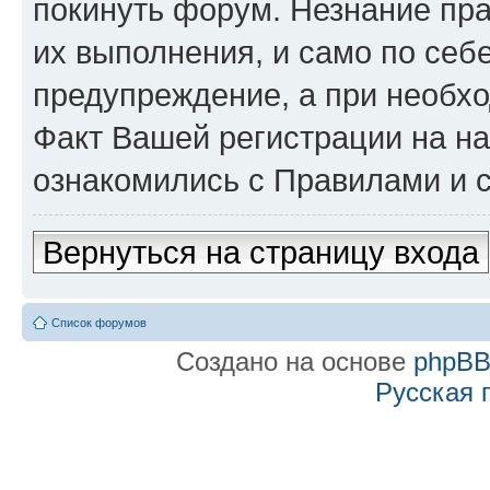
покинуть форум. Незнание пра
их выполнения, и само по се
предупреждение, а при необхо
Факт Вашей регистрации на на
ознакомились с Правилами и с
Вернуться на страницу входа
Список форумов
Создано на основе
phpB
Русская 