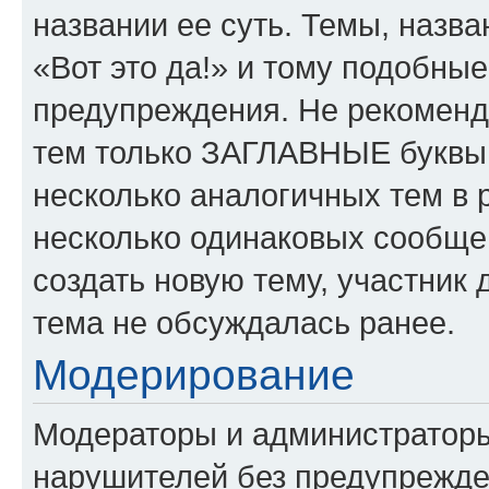
названии ее суть. Темы, назв
«Вот это да!» и тому подобны
предупреждения. Не рекоменд
тем только ЗАГЛАВНЫЕ буквы.
несколько аналогичных тем в
несколько одинаковых сообще
создать новую тему, участник 
тема не обсуждалась ранее.
Модерирование
Модераторы и администратор
нарушителей без предупрежде