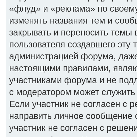
«флуд» и «реклама» по своем
изменять названия тем и сооб
закрывать и переносить темы 
пользователя создавшего эту
администрацией форума, даже
настоящими правилами, явля
участниками форума и не под
с модератором может служить
Если участник не согласен с 
направить личное сообщение 
участник не согласен с решен