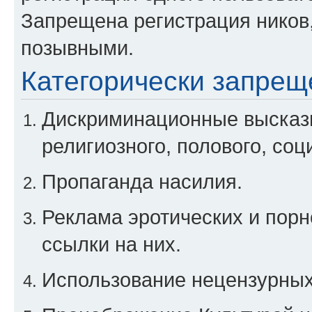
Запрещена регистрация ников
позывными.
Категорически запрещ
Дискриминационные высказы
религиозного, полового, соц
Пропаганда насилия.
Реклама эротических и порн
ссылки на них.
Использование нецензурны