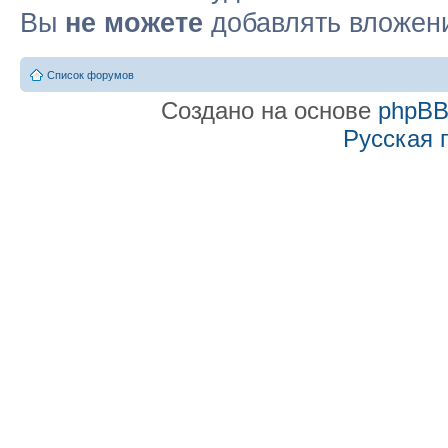
Вы
не можете
добавлять вложен
Список форумов
Создано на основе
phpB
Русская 