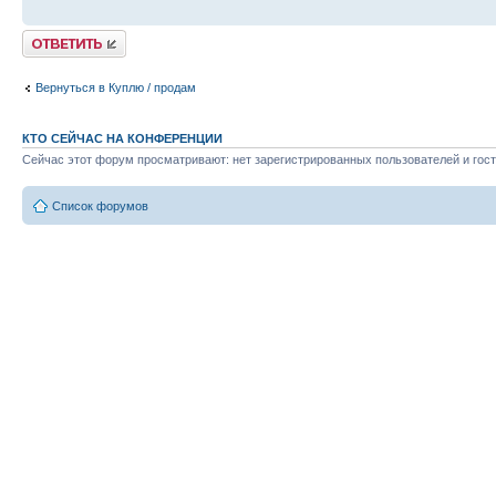
Ответить
Вернуться в Куплю / продам
КТО СЕЙЧАС НА КОНФЕРЕНЦИИ
Сейчас этот форум просматривают: нет зарегистрированных пользователей и гост
Список форумов