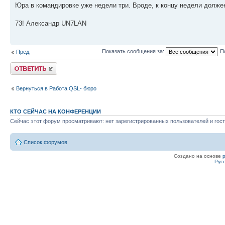
Юра в командировке уже недели три. Вроде, к концу недели долже
73! Александр UN7LAN
Показать сообщения за:
П
Пред.
Ответить
Вернуться в Работа QSL- бюро
КТО СЕЙЧАС НА КОНФЕРЕНЦИИ
Сейчас этот форум просматривают: нет зарегистрированных пользователей и гост
Список форумов
Создано на основе
Рус