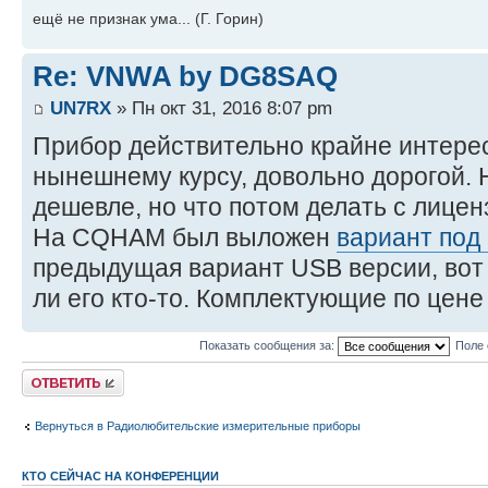
ещё не признак ума... (Г. Горин)
Re: VNWA by DG8SAQ
UN7RX
» Пн окт 31, 2016 8:07 pm
Прибор действительно крайне интерес
нынешнему курсу, довольно дорогой. 
дешевле, но что потом делать с лицен
На CQHAM был выложен
вариант под
предыдущая вариант USB версии, вот 
ли его кто-то. Комплектующие по цене
Показать сообщения за:
Поле 
Ответить
Вернуться в Радиолюбительские измерительные приборы
КТО СЕЙЧАС НА КОНФЕРЕНЦИИ