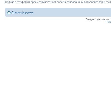
Сейчас этот форум просматривают: нет зарегистрированных пользователей и гост
Список форумов
Создано на основе
Рус