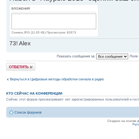
ВЛОЖЕНИЯ
Снимок.JPG (11.65 КБ) Просмотров: 82673
73! Alex
Показать сообщения за:
Поле 
Ответить
Вернуться в Цифровые методы обработки сигнала в радио
КТО СЕЙЧАС НА КОНФЕРЕНЦИИ
Сейчас этот форум просматривают: нет зарегистрированных пользователей и гост
Список форумов
Создано на основе
Рус