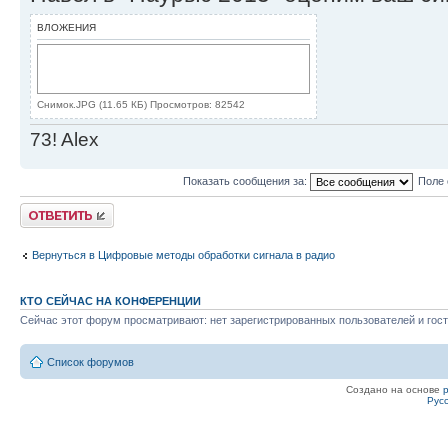
ВЛОЖЕНИЯ
Снимок.JPG (11.65 КБ) Просмотров: 82542
73! Alex
Показать сообщения за:
Поле 
Ответить
Вернуться в Цифровые методы обработки сигнала в радио
КТО СЕЙЧАС НА КОНФЕРЕНЦИИ
Сейчас этот форум просматривают: нет зарегистрированных пользователей и гост
Список форумов
Создано на основе
Рус