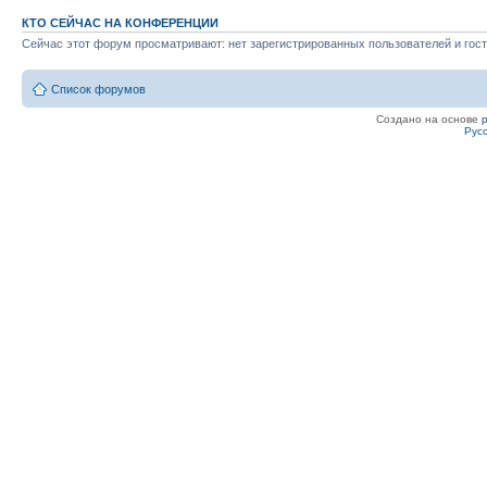
КТО СЕЙЧАС НА КОНФЕРЕНЦИИ
Сейчас этот форум просматривают: нет зарегистрированных пользователей и гост
Список форумов
Создано на основе
Рус