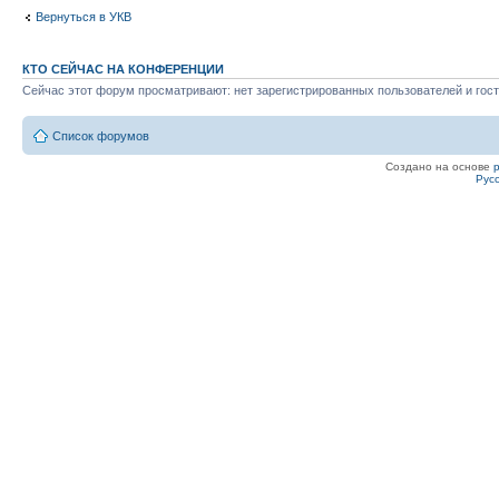
Вернуться в УКВ
КТО СЕЙЧАС НА КОНФЕРЕНЦИИ
Сейчас этот форум просматривают: нет зарегистрированных пользователей и гост
Список форумов
Создано на основе
Рус