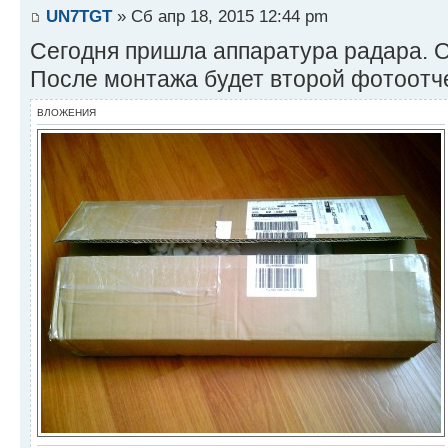
UN7TGT
» Сб апр 18, 2015 12:44 pm
Сегодня пришла аппаратура радара. 
После монтажа будет второй фотоотче
ВЛОЖЕНИЯ