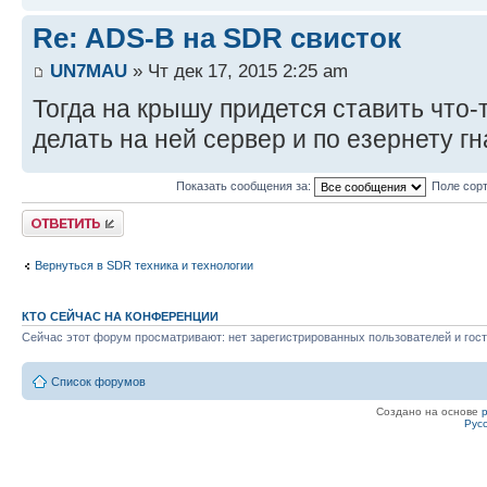
Re: ADS-B на SDR свисток
UN7MAU
» Чт дек 17, 2015 2:25 am
Тогда на крышу придется ставить что-т
делать на ней сервер и по езернету гн
Показать сообщения за:
Поле сор
Ответить
Вернуться в SDR техника и технологии
КТО СЕЙЧАС НА КОНФЕРЕНЦИИ
Сейчас этот форум просматривают: нет зарегистрированных пользователей и гост
Список форумов
Создано на основе
Рус